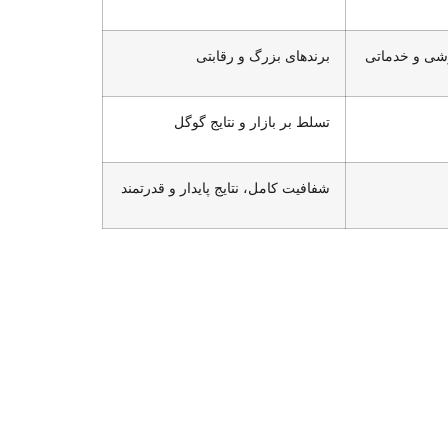
زشی و خدماتی
برندهای بزرگ و رقابتی
تسلط بر بازار و نتایج گوگل
شفافیت کامل، نتایج پایدار و قدرتمند