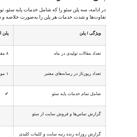
در ادامه، سه پلن سئو را که شامل خدمات پایه سئو، تو
تفاوت‌ها و شدت خدمات هر پلن را به‌صورت خلاصه و در ی
ویژگی / پلن
پلن ا
تعداد مقالات تولیدی در ماه
۸ مقاله
تعداد رپورتاژ در رسانه‌های معتبر
۱ مورد
شامل تمام خدمات پایه سئو
✔
گزارش تماس‌ها و فروش سایت از سئو
گزارش روزانه زنده رتبه سایت و کلمات کلیدی