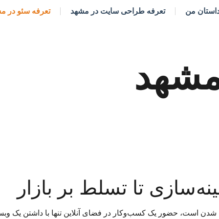
استان من
تعرفه طراحی سایت در مشهد
تعرفه سئو در م
مشهد
ینه‌سازی تا تسلط بر بازار
 شدن است، حضور یک کسب‌وکار در فضای آنلاین تنها با داشتن یک وبسا