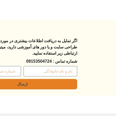
اگر تمایل به دریافت اطلاعات بیشتری در مورد 
طراحی سایت و یا دور های آموزشی دارید، میتوان
ارتباطی زیر استفاده نمایید.
شماره تماس : 09153504724
ارسال