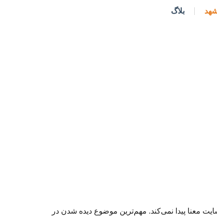
شهد
بلاگ
یت معنا پیدا نمی‌کند. مهم‌ترین موضوع دیده شدن در