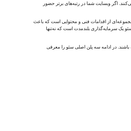
نند. اگر وبسایت شما در رتبه‌های برتر حضور
نشان می‌دهد. سئو مجموعه‌ای از اقدامات فنی و محتوایی است که باعث
ئو یک سرمایه‌گذاری بلندمدت است که نه‌تنها
 باشند. در ادامه سه پلن اصلی سئو را معرفی