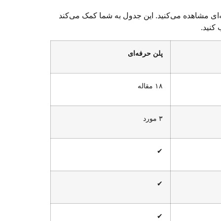
‌ای مشاهده می‌کنید. این جدول به شما کمک می‌کند
 کنید.
پلن حرفه‌ای
۱۸ مقاله
۳ مورد
✔
✔
✔