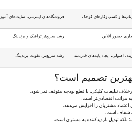
تاپ‌ها و کسب‌وکارهای کوچک
فروشگاه‌های اینترنتی، سایت‌های آمو
گذاری حضور آنلاین
رشد سریع‌تر ترافیک و برندینگ
ینه، اصولی، ایجاد پایه‌های قدرتمند
رشد سریع‌تر، تقویت برندینگ
بهترین تصمیم است؟
برخلاف تبلیغات کلیکی، با قطع بودجه متوقف نمی‌شود.
به مراتب اقتصادی‌تر است.
ل اعتماد مشتریان را افزایش می‌دهد.
شه شفاف است.
لکه تبدیل بازدیدکننده به مشتری است.