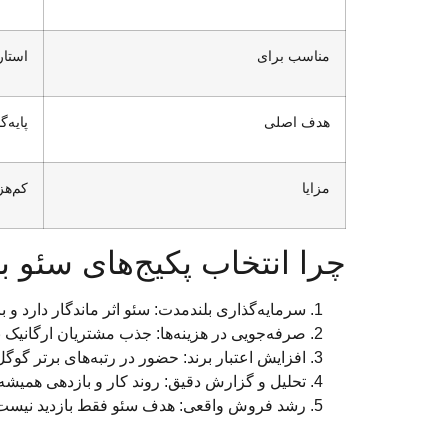
مناسب برای
استار
هدف اصلی
پایه‌
مزایا
کم‌هز
چرا انتخاب پکیج‌های سئو 
سرمایه‌گذاری بلندمدت: سئو اثر ماندگار دارد و 
صرفه‌جویی در هزینه‌ها: جذب مشتریان ارگانیک 
افزایش اعتبار برند: حضور در رتبه‌های برتر گوگ
تحلیل و گزارش دقیق: روند کار و بازدهی همی
رشد فروش واقعی: هدف سئو فقط بازدید نیست؛ ب