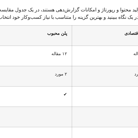
لید محتوا و رپورتاژ و امکانات گزارش‌دهی هستند، در یک جدول مقایسه
ک نگاه ببینید و بهترین گزینه را متناسب با نیاز کسب‌وکار خود انتخاب
قتصادی
پلن محبوب
۱۲ مقاله
۲ مورد
✔