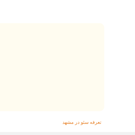
تعرفه سئو در مشهد