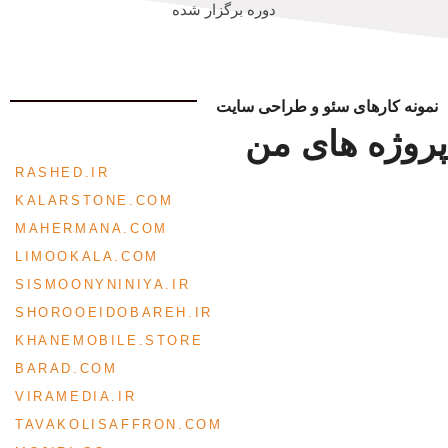
دوره برگزار شده
نمونه کارهای سئو و طراحی سایت
روژه های من
RASHED.IR
KALARSTONE.COM
MAHERMANA.COM
LIMOOKALA.COM
SISMOONYNINIYA.IR
SHOROOEIDOBAREH.IR
KHANEMOBILE.STORE
BARAD.COM
VIRAMEDIA.IR
TAVAKOLISAFFRON.COM