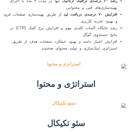
رشد ۶۰ درصدی ترافیک ارگانیک
تنها در مدت ۳ ماه با اجرای
بهینه‌سازی‌های فنی و محتوایی
افزایش ۷۰ درصدی دریافت لید
از طریق بهینه‌سازی صفحات فرود
و بهبود تجربه کاربری
رشد جایگاه کلمات کلیدی مهم و افزایش نرخ کلیک (CTR) در
نتایج جستجوی گوگل
افزایش اعتبار دامنه و بهبود عملکرد صفحات هدف از طریق
استراتژی لینک‌سازی و تولید محتوای هدفمند
استراتژی و محتوا
سئو تکیکال