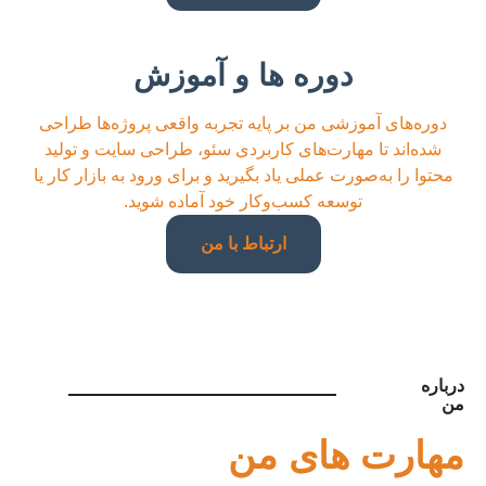
دوره ها و آموزش
دوره‌های آموزشی من بر پایه تجربه واقعی پروژه‌ها طراحی
شده‌اند تا مهارت‌های کاربردی سئو، طراحی سایت و تولید
محتوا را به‌صورت عملی یاد بگیرید و برای ورود به بازار کار یا
توسعه کسب‌وکار خود آماده شوید.
ارتباط با من
درباره
من
مهارت های من