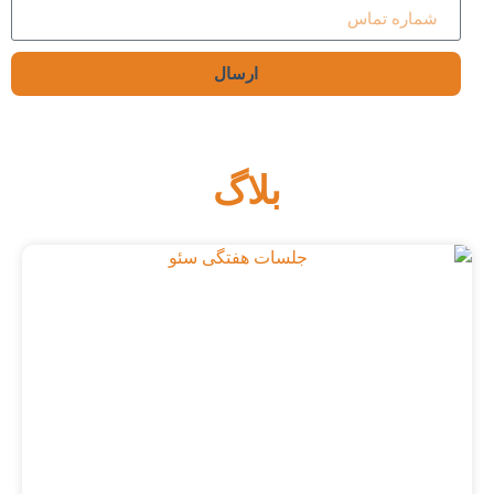
ارسال
بلاگ