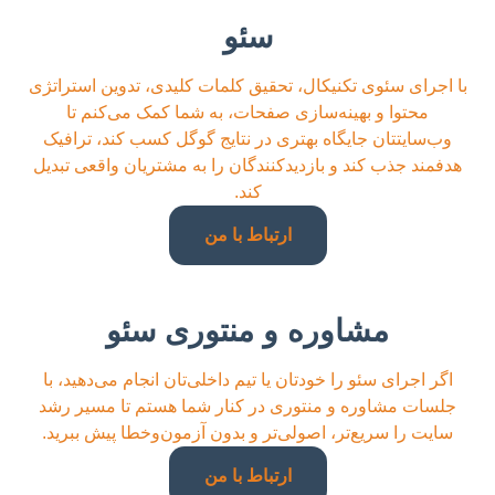
سئو
با اجرای سئوی تکنیکال، تحقیق کلمات کلیدی، تدوین استراتژی
محتوا و بهینه‌سازی صفحات، به شما کمک می‌کنم تا
وب‌سایتتان جایگاه بهتری در نتایج گوگل کسب کند، ترافیک
هدفمند جذب کند و بازدیدکنندگان را به مشتریان واقعی تبدیل
کند.
ارتباط با من
مشاوره و منتوری سئو
اگر اجرای سئو را خودتان یا تیم داخلی‌تان انجام می‌دهید، با
جلسات مشاوره و منتوری در کنار شما هستم تا مسیر رشد
سایت را سریع‌تر، اصولی‌تر و بدون آزمون‌وخطا پیش ببرید.
ارتباط با من