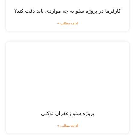
کارفرما در پروژه سئو به چه مواردی باید دقت کند؟
ادامه مطلب »
پروژه سئو زعفران توکلی
ادامه مطلب »