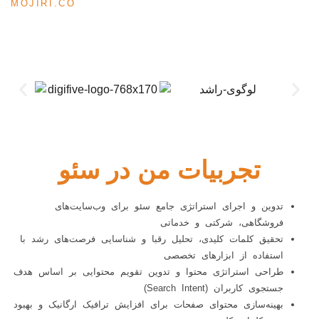
MOJIRI.CO
تجربیات من در سئو
تدوین و اجرای استراتژی جامع سئو برای وب‌سایت‌های
فروشگاهی، شرکتی و خدماتی
تحقیق کلمات کلیدی، تحلیل رقبا و شناسایی فرصت‌های رشد با
استفاده از ابزارهای تخصصی
طراحی استراتژی محتوا و تدوین تقویم محتوایی بر اساس هدف
جستجوی کاربران (Search Intent)
بهینه‌سازی محتوای صفحات برای افزایش ترافیک ارگانیک و بهبود