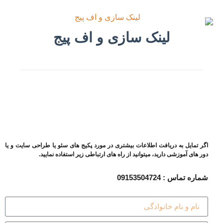
لینک سازی و اف پیج
اگر تمایل به دریافت اطلاعات بیشتری در مورد پکیج های سئو یا طراحی سایت و یا
دور های آموزشی دارید، میتوانید از راه های ارتباطی زیر استفاده نمایید.
شماره تماس : 09153504724