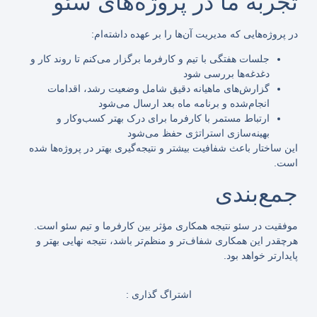
تجربه ما در پروژه‌های سئو
در پروژه‌هایی که مدیریت آن‌ها را بر عهده داشته‌ام:
جلسات هفتگی با تیم و کارفرما برگزار می‌کنم تا روند کار و
دغدغه‌ها بررسی شود
گزارش‌های ماهیانه دقیق شامل وضعیت رشد، اقدامات
انجام‌شده و برنامه ماه بعد ارسال می‌شود
ارتباط مستمر با کارفرما برای درک بهتر کسب‌وکار و
بهینه‌سازی استراتژی حفظ می‌شود
این ساختار باعث شفافیت بیشتر و نتیجه‌گیری بهتر در پروژه‌ها شده
است.
جمع‌بندی
موفقیت در سئو نتیجه همکاری مؤثر بین کارفرما و تیم سئو است.
هرچقدر این همکاری شفاف‌تر و منظم‌تر باشد، نتیجه نهایی بهتر و
پایدارتر خواهد بود.
اشتراگ گذاری :