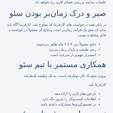
جلسات مداوم بررسی فضای کاری رخ نخواهد داد.
صبر و درک زمان‌بر بودن سئو
در پایان همه درخواست های کارفرما که مطرح شد، کارفرما آگاه باید
بداند که سئو یک فرآیند زمان‌بر است و نتایج آن معمولاً در کوتاه‌مدت
قابل مشاهده نیست.
نتایج معمولاً بین ۳ تا ۶ ماه ظاهر می‌شوند
رشد طبیعی و پایدار زمان می‌برد
استمرار مهم‌تر از سرعت است
همکاری مستمر با تیم سئو
پروژه سئو یک کار دوطرفه است، نه یک وظیفه یک‌طرفه.
کارفرما باید:
بازخوردهای لازم را ارائه دهد
اطلاعات کسب‌وکار را به‌روز نگه دارد
در تصمیم‌گیری‌ها مشارکت داشته باشد