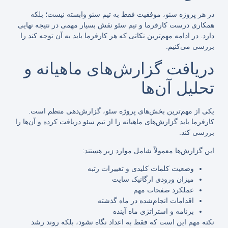
در هر پروژه سئو، موفقیت فقط به تیم سئو وابسته نیست؛ بلکه
همکاری درست کارفرما و تیم سئو نقش بسیار مهمی در نتیجه نهایی
دارد. در ادامه مهم‌ترین نکاتی که هر کارفرما باید به آن توجه کند را
بررسی می‌کنیم.
دریافت گزارش‌های ماهیانه و
تحلیل آن‌ها
یکی از مهم‌ترین بخش‌های پروژه سئو، گزارش‌دهی منظم است.
کارفرما باید گزارش‌های ماهیانه را از تیم سئو دریافت کرده و آن‌ها را
بررسی کند.
این گزارش‌ها معمولاً شامل موارد زیر هستند:
وضعیت کلمات کلیدی و تغییرات رتبه
میزان ورودی ارگانیک سایت
عملکرد صفحات مهم
اقدامات انجام‌شده در ماه گذشته
برنامه و استراتژی ماه آینده
نکته مهم این است که فقط به اعداد نگاه نشود، بلکه روند رشد