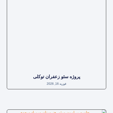
پروژه سئو زعفران توکلی
فوریه 16, 2026