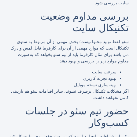
سایت بررسی شود.
بررسی مداوم وضعیت
تکنیکال سایت
سئو فقط تولید محتوا نیست؛ بخش مهمی از آن مربوط به سئوی
تکنیکال است که موارد مهمی از آن برای کارفرما قابل لمس و درک
می باشد برای مثال کارفرما باید از تیم سئو بخواهد که به‌صورت
مداوم موارد زیر را بررسی و بهبود دهند:
سرعت سایت
بهبود تجربه کاربری
بهینه‌سازی نسخه موبایل
اگر مشکلات تکنیکال برطرف نشوند، سایر اقدامات سئو هم بازدهی
کامل نخواهند داشت.
حضور تیم سئو در جلسات
کسب‌وکار
یکی از اشتباهات رایج این است که تیم سئو فقط روی سایت کار کند