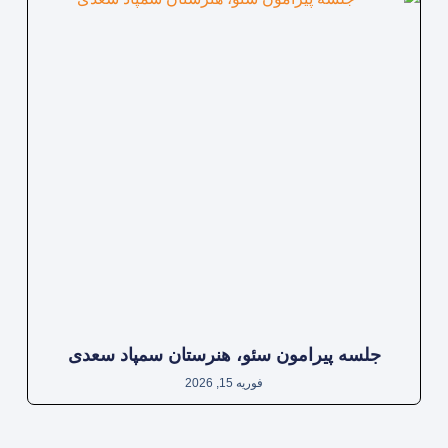
جلسه پیرامون سئو، هنرستان سمپاد سعدی
فوریه 15, 2026