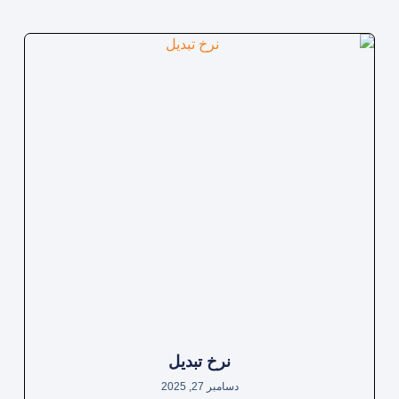
نرخ تبدیل
دسامبر 27, 2025