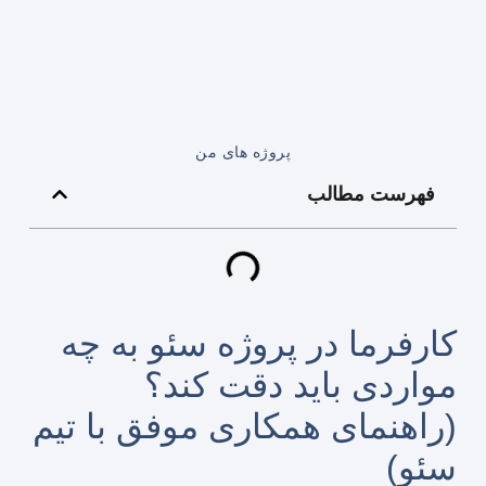
پروژه های من
فهرست مطالب
کارفرما در پروژه سئو به چه
مواردی باید دقت کند؟
(راهنمای همکاری موفق با تیم
سئو)