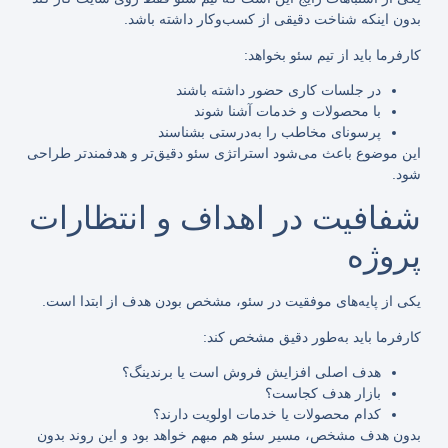
بدون اینکه شناخت دقیقی از کسب‌وکار داشته باشد.
کارفرما باید از تیم سئو بخواهد:
در جلسات کاری حضور داشته باشند
با محصولات و خدمات آشنا شوند
پرسونای مخاطب را به‌درستی بشناسند
این موضوع باعث می‌شود استراتژی سئو دقیق‌تر و هدفمندتر طراحی
شود.
شفافیت در اهداف و انتظارات
پروژه
یکی از پایه‌های موفقیت در سئو، مشخص بودن هدف از ابتدا است.
کارفرما باید به‌طور دقیق مشخص کند:
هدف اصلی افزایش فروش است یا برندینگ؟
بازار هدف کجاست؟
کدام محصولات یا خدمات اولویت دارند؟
بدون هدف مشخص، مسیر سئو هم مبهم خواهد بود و این روند بدون