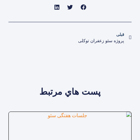
قبلی
پروژه سئو زعفران توکلی
پست هاي مرتبط