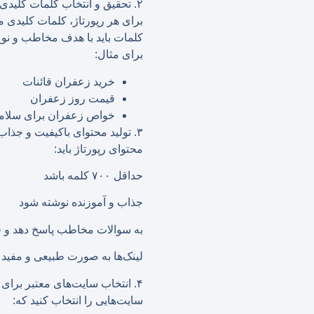
۲. تحقیق و انتخاب کلمات کلیدی
برای هر رپورتاژ، کلمات کلیدی مر
کلمات باید با هدف مخاطب و نوع
برای مثال:
خرید زعفران قائنات
قیمت روز زعفران
خواص زعفران برای سلام
۳. تولید محتوای باکیفیت و جذاب
محتوای رپورتاژ باید:
حداقل ۷۰۰ کلمه باشد
جذاب و آموزنده نوشته شود
به سوالات مخاطب پاسخ دهد و ف
لینک‌ها به صورت طبیعی و مفید 
۴. انتخاب سایت‌های معتبر برای انتشار
سایت‌هایی را انتخاب کنید که: