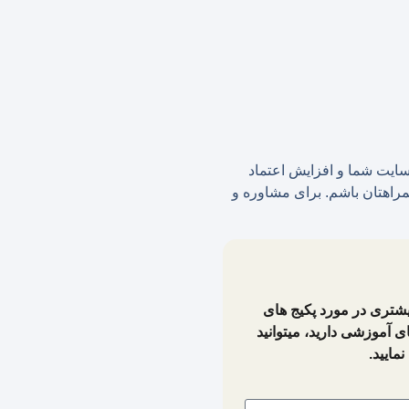
سایت شما و افزایش اعتماد
همراهتان باشم. برای مشاوره و
یشتری در مورد پکیج های
ی آموزشی دارید، میتوانید
مایید.