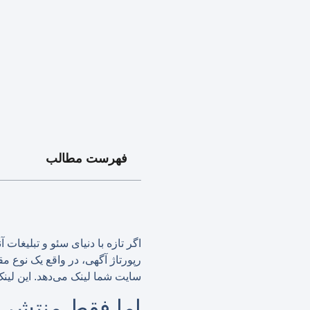
فهرست مطالب
اگر تازه با دنیای سئو و تبلیغات
رپورتاژ آگهی، در واقع یک نوع م
سایت شما لینک می‌دهد. این لینک
اما فقط منتشر 