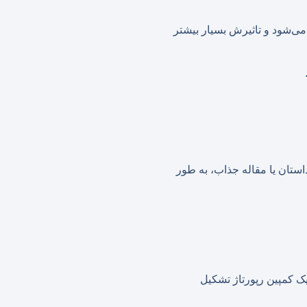
ل می‌شود و تاثیرش بسیار بیشتر
استان یا مقاله جذاب، به طور
یک کمپین رپورتاژ تشکیل