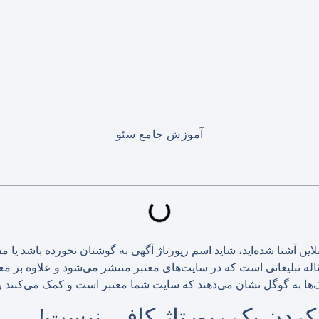
آموزش جامع سئو
 آنلاین آشنا شده‌اید، شاید اسم رپورتاژ آگهی به گوشتان نخورده باشد ی
قاله تبلیغاتی است که در سایت‌های معتبر منتشر می‌شود و علاوه بر م
‌ها به گوگل نشان می‌دهند که سایت شما معتبر است و کمک می‌کنند رتب
کردن یک رپورتاژ کافی نیست!