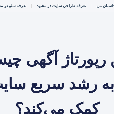
استان من
تعرفه طراحی سایت در مشهد
تعرفه سئو در م
 رپورتاژ آگهی چی
ه رشد سریع سای
کمک می‌کند؟