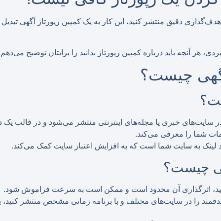
و هدف‌گذاری دقیق منتشر کنید، این کار به یک کمپین رپورتاژ آگهی تبدی
ردی، هر آنچه باید درباره کمپین رپورتاژ بدانید را برایتان توضیح می‌دهم.
آگهی چیست؟
ست؟
ر سایت‌های خبری یا مجله‌های اینترنتی منتشر می‌شود و در قالب یک د
ات شما را معرفی می‌کند.
ند لینک به سایت شما است که به افزایش اعتبار سایت کمک می‌کند.
هی چیست؟
نید، اثرگذاری آن محدود است و ممکن است به سرعت فراموش شود.
هدفمند را در سایت‌های مختلف و با برنامه زمانی مشخص منتشر کنید، 