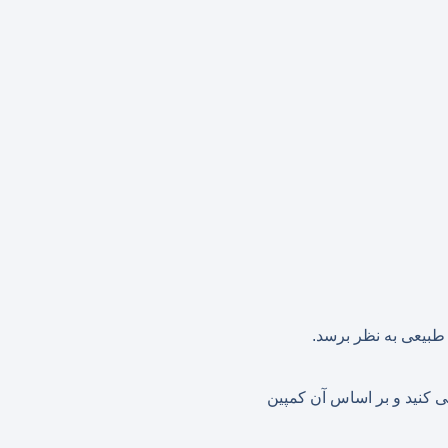
و ترافیک سایت بررسی کنید و بر اساس آن کمپین