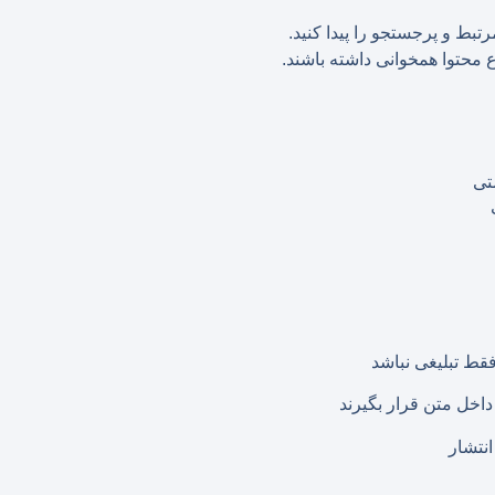
تبط و پرجستجو را پیدا کنید.
 محتوا همخوانی داشته باشند.
تی
قط تبلیغی نباشد
داخل متن قرار بگیرند