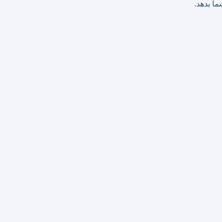
ا بدهد.