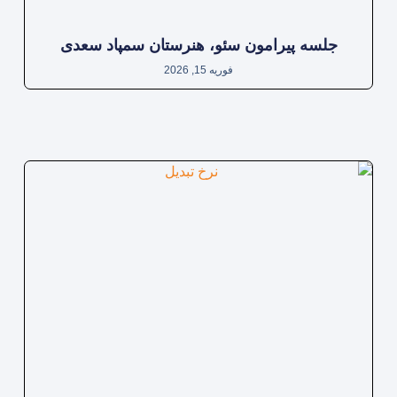
جلسه پیرامون سئو، هنرستان سمپاد سعدی
فوریه 15, 2026