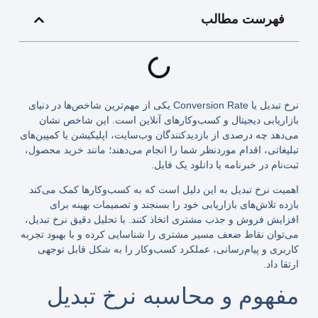
فهرست مطالب
نرخ تبدیل یا Conversion Rate یکی از مهم‌ترین شاخص‌ها در دنیای
بازاریابی دیجیتال و کسب‌وکارهای آنلاین است. این شاخص نشان
می‌دهد چه درصدی از بازدیدکنندگان وب‌سایت، اپلیکیشن یا کمپین‌های
تبلیغاتی، اقدام موردنظر شما را انجام می‌دهند؛ مانند خرید محصول،
ثبت‌نام در خبرنامه یا دانلود یک فایل.
اهمیت نرخ تبدیل به این دلیل است که به کسب‌وکارها کمک می‌کند
بازده تلاش‌های بازاریابی خود را بسنجند و تصمیمات بهینه برای
افزایش فروش و جذب مشتری اتخاذ کنند. با تحلیل دقیق نرخ تبدیل،
می‌توان نقاط ضعف مسیر مشتری را شناسایی کرده و با بهبود تجربه
کاربری و پیام‌رسانی، عملکرد کسب‌وکار را به شکل قابل توجهی
ارتقا داد.
مفهوم و محاسبه نرخ تبدیل