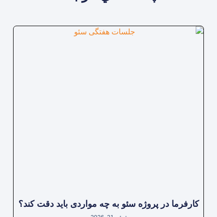
کارفرما در پروژه سئو به چه مواردی باید دقت کند؟