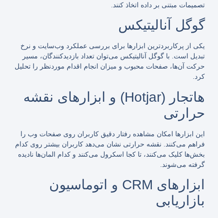
تصمیمات مبتنی بر داده اتخاذ کنند.
گوگل آنالیتیکس
یکی از پرکاربردترین ابزارها برای بررسی عملکرد وب‌سایت و نرخ
تبدیل است. با گوگل آنالیتیکس می‌توان تعداد بازدیدکنندگان، مسیر
حرکت آن‌ها، صفحات محبوب و میزان انجام اقدام موردنظر را تحلیل
کرد.
هاتجار (Hotjar) و ابزارهای نقشه
حرارتی
این ابزارها امکان مشاهده رفتار دقیق کاربران روی صفحات وب را
فراهم می‌کنند. نقشه حرارتی نشان می‌دهد کاربران بیشتر روی کدام
بخش‌ها کلیک می‌کنند، تا کجا اسکرول می‌کنند و کدام المان‌ها نادیده
گرفته می‌شوند.
ابزارهای CRM و اتوماسیون
بازاریابی