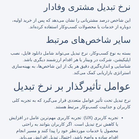
نرخ تبدیل مشتری وفادار
این شاخص درصد مشتریانی را نشان می‌دهد که پس از خرید اولیه،
دوباره از خدمات یا محصولات کسب‌وکار استفاده کرده‌اند.
سایر شاخص‌های مرتبط
بسته به نوع کسب‌وکار، نرخ تبدیل می‌تواند شامل دانلود فایل، نصب
اپلیکیشن، شرکت در وبینار یا هر اقدام ارزشمند دیگری باشد.
شناسایی و اندازه‌گیری دقیق هر یک از این شاخص‌ها، به بهینه‌سازی
استراتژی بازاریابی کمک می‌کند.
عوامل تأثیرگذار بر نرخ تبدیل
نرخ تبدیل تحت تأثیر عوامل متعددی قرار می‌گیرد که به تجربه کلی
کاربران و جذابیت کسب‌وکار مرتبط هستند.
تجربه کاربری (UX): تجربه کاربری مهم‌ترین عامل در افزایش
یا کاهش نرخ تبدیل است. اگر کاربران بتوانند به راحتی
محصول یا خدمات موردنظر خود را پیدا کنند و مسیر انجام
اقدام ساده و واضح باشد، احتمال تبدیل افزایش می‌یابد.