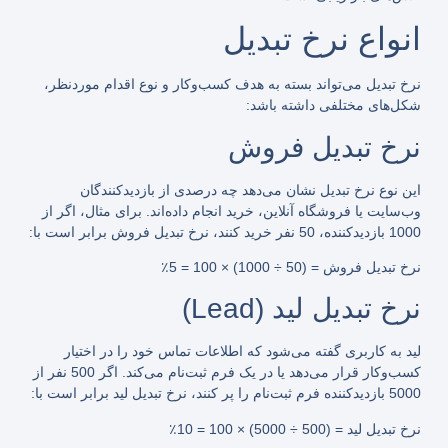
انواع نرخ تبدیل
نرخ تبدیل می‌تواند بسته به هدف کسب‌وکار و نوع اقدام موردنظر،
شکل‌های مختلفی داشته باشد:
نرخ تبدیل فروش
این نوع نرخ تبدیل نشان می‌دهد چه درصدی از بازدیدکنندگان
وب‌سایت یا فروشگاه آنلاین، خرید انجام داده‌اند. برای مثال، اگر از
1000 بازدیدکننده، 50 نفر خرید کنند، نرخ تبدیل فروش برابر است با:
نرخ تبدیل فروش = (50 ÷ 1000) × 100 = 5٪
نرخ تبدیل لید (Lead)
لید به کاربری گفته می‌شود که اطلاعات تماس خود را در اختیار
کسب‌وکار قرار می‌دهد یا در یک فرم ثبت‌نام می‌کند. اگر 500 نفر از
5000 بازدیدکننده فرم ثبت‌نام را پر کنند، نرخ تبدیل لید برابر است با:
نرخ تبدیل لید = (500 ÷ 5000) × 100 = 10٪