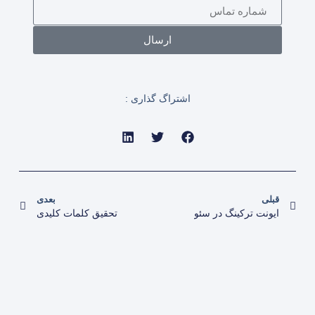
ارسال
اشتراگ گذاری :
قبلی
بعدی
ایونت ترکینگ در سئو
تحقیق کلمات کلیدی