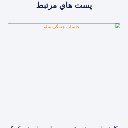
پست هاي مرتبط