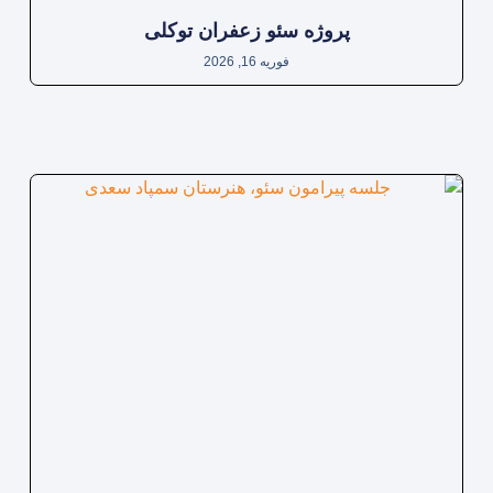
پروژه سئو زعفران توکلی
فوریه 16, 2026