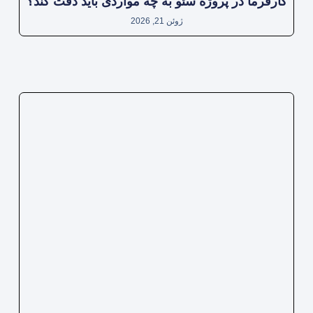
کارفرما در پروژه سئو به چه مواردی باید دقت کند؟
ژوئن 21, 2026