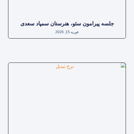
جلسه پیرامون سئو، هنرستان سمپاد سعدی
فوریه 15, 2026