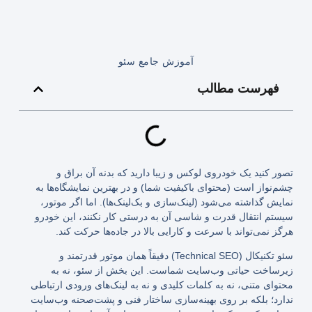
آموزش جامع سئو
فهرست مطالب
تصور کنید یک خودروی لوکس و زیبا دارید که بدنه آن براق و
چشم‌نواز است (محتوای باکیفیت شما) و در بهترین نمایشگاه‌ها به
نمایش گذاشته می‌شود (لینک‌سازی و بک‌لینک‌ها). اما اگر موتور،
سیستم انتقال قدرت و شاسی آن به درستی کار نکنند، این خودرو
هرگز نمی‌تواند با سرعت و کارایی بالا در جاده‌ها حرکت کند.
سئو تکنیکال (Technical SEO) دقیقاً همان موتور قدرتمند و
زیرساخت حیاتی وب‌سایت شماست. این بخش از سئو، نه به
محتوای متنی، نه به کلمات کلیدی و نه به لینک‌های ورودی ارتباطی
ندارد؛ بلکه بر روی بهینه‌سازی ساختار فنی و پشت‌صحنه وب‌سایت