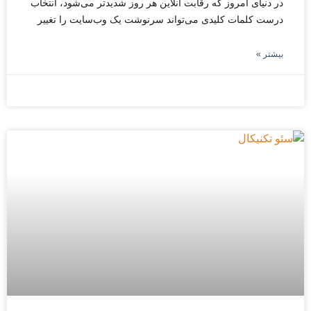
در دنیای امروز که رقابت آنلاین هر روز شدیدتر می‌شود، انتخاب
درست کلمات کلیدی می‌تواند سرنوشت یک وب‌سایت را تغییر
بیشتر »
سپتامبر 24, 2025