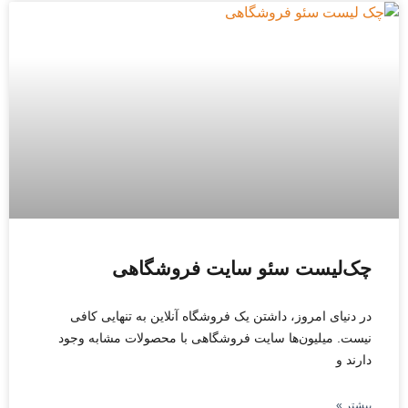
چک‌لیست سئو سایت فروشگاهی
در دنیای امروز، داشتن یک فروشگاه آنلاین به تنهایی کافی
نیست. میلیون‌ها سایت فروشگاهی با محصولات مشابه وجود
دارند و
بیشتر »