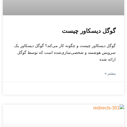
گوگل دیسکاور چیست
گوگل دیسکاور چیست و چگونه کار می‌کند؟ گوگل دیسکاور یک
سرویس هوشمند و شخصی‌سازی‌شده است که توسط گوگل
ارائه شده
بیشتر »
نوامبر 15, 2025