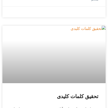
سپتامبر 28, 2025
تحقیق کلمات کلیدی