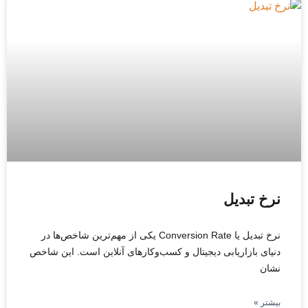
نرخ تبدیل
نرخ تبدیل یا Conversion Rate یکی از مهم‌ترین شاخص‌ها در
دنیای بازاریابی دیجیتال و کسب‌وکارهای آنلاین است. این شاخص
نشان
بیشتر »