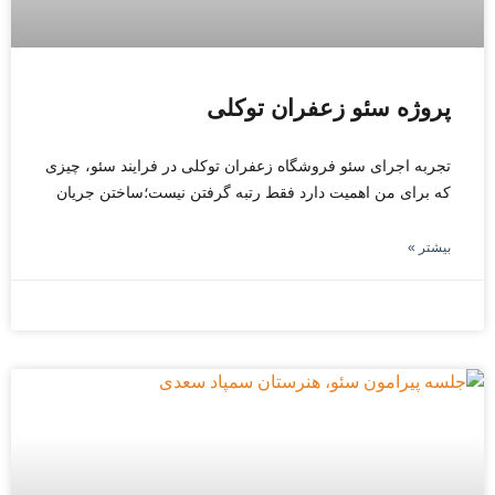
پروژه سئو زعفران توکلی
تجربه اجرای سئو فروشگاه زعفران توکلی در فرایند سئو، چیزی
که برای من اهمیت دارد فقط رتبه گرفتن نیست؛ساختن جریان
بیشتر »
فوریه 16, 2026