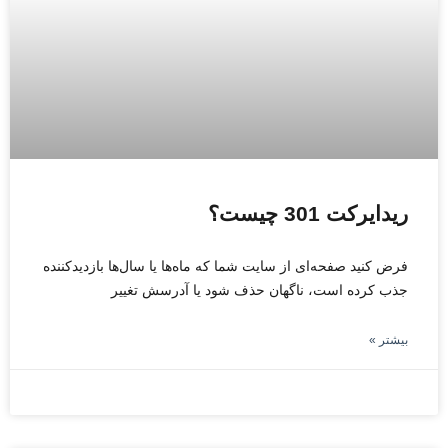
ریدایرکت 301 چیست؟
فرض کنید صفحه‌ای از سایت شما که ماه‌ها یا سال‌ها بازدیدکننده
جذب کرده است، ناگهان حذف شود یا آدرسش تغییر
بیشتر »
نوامبر 8, 2025