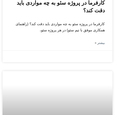
کارفرما در پروژه سئو به چه مواردی باید
دقت کند؟
کارفرما در پروژه سئو به چه مواردی باید دقت کند؟ (راهنمای
همکاری موفق با تیم سئو) در هر پروژه سئو،
بیشتر »
ژوئن 21, 2026