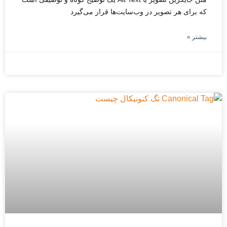
که برای هر تصویر در وب‌سایت‌ها قرار می‌گیرد
بیشتر »
نوامبر 29, 2025