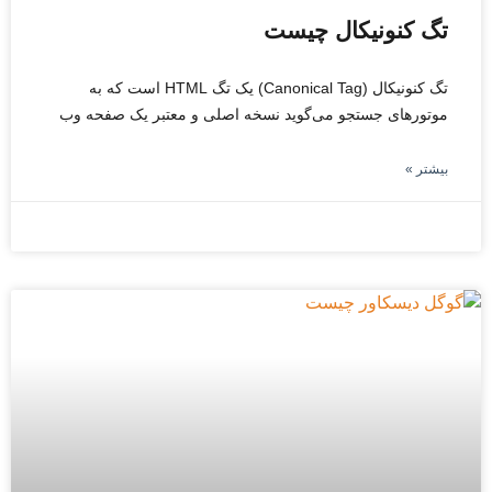
تگ کنونیکال چیست
تگ کنونیکال (Canonical Tag) یک تگ HTML است که به
موتورهای جستجو می‌گوید نسخه اصلی و معتبر یک صفحه وب
بیشتر »
نوامبر 22, 2025