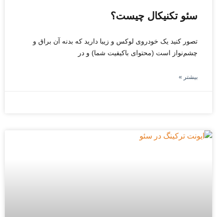
سئو تکنیکال چیست؟
تصور کنید یک خودروی لوکس و زیبا دارید که بدنه آن براق و
چشم‌نواز است (محتوای باکیفیت شما) و در
بیشتر »
سپتامبر 7, 2025